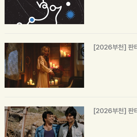
[2026부천] 
[2026부천] 