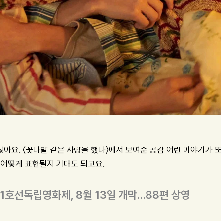
아요. 〈꽃다발 같은 사랑을 했다〉에서 보여준 공감 어린 이야기가 또
 어떻게 표현될지 기대도 되고요.
1호선독립영화제, 8월 13일 개막…88편 상영