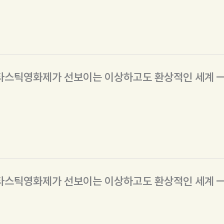
판타스틱영화제가 선보이는 이상하고도 환상적인 세계 — 
판타스틱영화제가 선보이는 이상하고도 환상적인 세계 — 