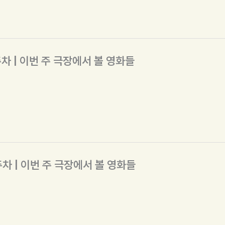
주차 | 이번 주 극장에서 볼 영화들
주차 | 이번 주 극장에서 볼 영화들