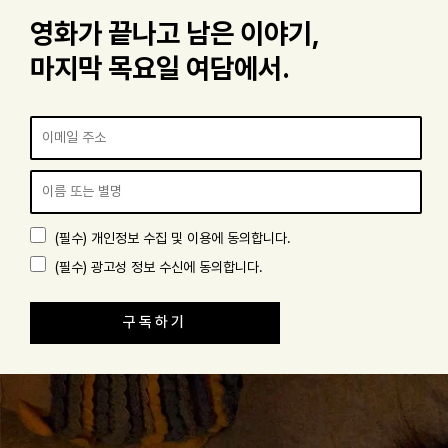
영화가 끝나고 남은 이야기,
마지막 목요일 여담에서.
(필수)
개인정보 수집 및 이용
에 동의합니다.
(필수)
광고성 정보 수신
에 동의합니다.
구독하기