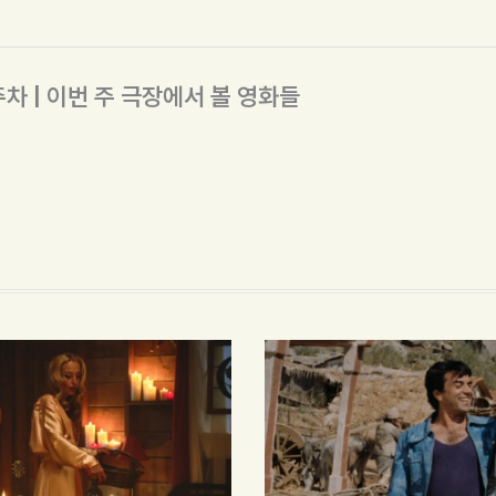
주차 | 이번 주 극장에서 볼 영화들