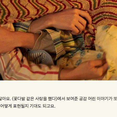
아요. 〈꽃다발 같은 사랑을 했다〉에서 보여준 공감 어린 이야기가 또
 어떻게 표현될지 기대도 되고요.