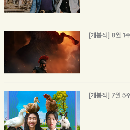
[개봉작] 8월 1
[개봉작] 7월 5